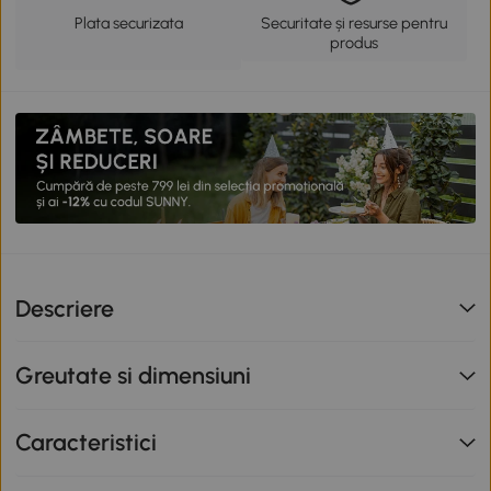
Plata securizata
Securitate și resurse pentru
produs
Descriere
Greutate si dimensiuni
Caracteristici