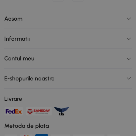
Aosom
Informatii
Contul meu
E-shopurile noastre
Livrare
Metoda de plata