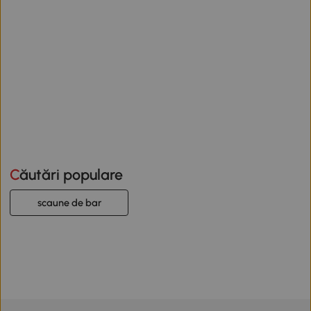
Căutări populare
scaune de bar