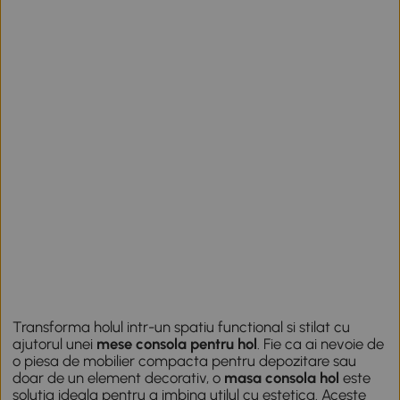
Transforma holul intr-un spatiu functional si stilat cu
ajutorul unei
mese consola pentru hol
. Fie ca ai nevoie de
o piesa de mobilier compacta pentru depozitare sau
doar de un element decorativ, o
masa consola hol
este
solutia ideala pentru a imbina utilul cu estetica. Aceste