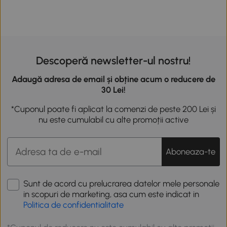
Descoperă newsletter-ul nostru!
Adaugă adresa de email și obține acum o reducere de
30 Lei!
*Cuponul poate fi aplicat la comenzi de peste 200 Lei și
nu este cumulabil cu alte promoții active
Aboneaza-te
Sunt de acord cu prelucrarea datelor mele personale
in scopuri de marketing, asa cum este indicat in
Politica de confidentialitate