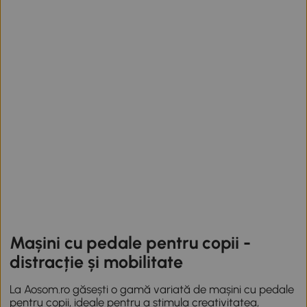
Mașini cu pedale pentru copii -
distracție și mobilitate
La Aosom.ro găsești o gamă variată de mașini cu pedale
pentru copii, ideale pentru a stimula creativitatea,