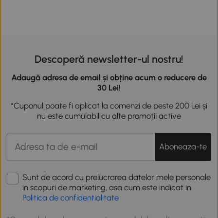
Descoperă newsletter-ul nostru!
Adaugă adresa de email și obține acum o reducere de
30 Lei!
*Cuponul poate fi aplicat la comenzi de peste 200 Lei și
nu este cumulabil cu alte promoții active
Aboneaza-te
Sunt de acord cu prelucrarea datelor mele personale
in scopuri de marketing, asa cum este indicat in
Politica de confidentialitate