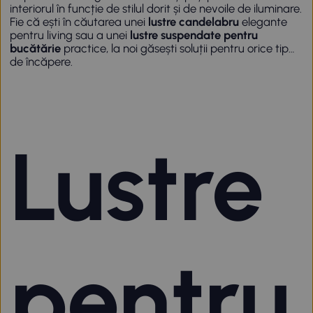
interiorul în funcție de stilul dorit și de nevoile de iluminare.
Fie că ești în căutarea unei
lustre candelabru
elegante
pentru living sau a unei
lustre suspendate pentru
bucătărie
practice, la noi găsești soluții pentru orice tip
de încăpere.
Lustre
pentru