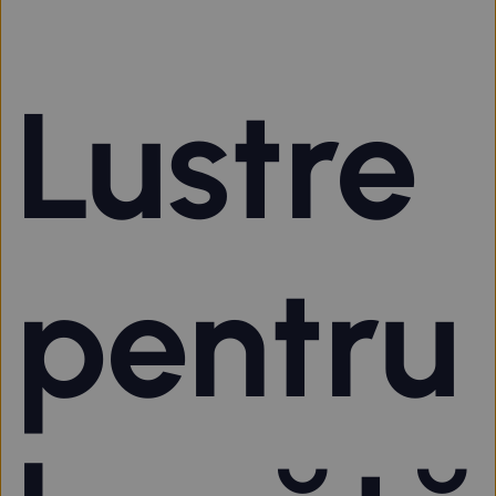
Lustre
pentru