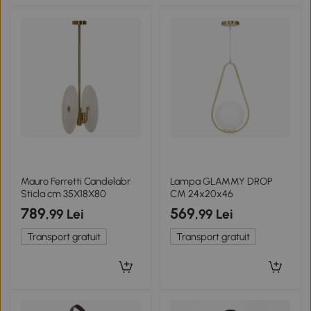
Mauro Ferretti Candelabr
Lampa GLAMMY DROP
Sticla cm 35X18X80
CM 24x20x46
789
569
,99 Lei
,99 Lei
Transport gratuit
Transport gratuit