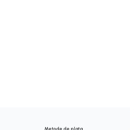
Metode de plata