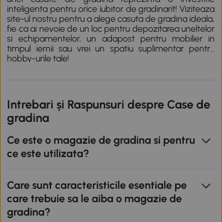
inteligenta pentru orice iubitor de gradinarit! Viziteaza
site-ul nostru pentru a alege casuta de gradina ideala,
fie ca ai nevoie de un loc pentru depozitarea uneltelor
si echipamentelor, un adapost pentru mobilier in
timpul iernii sau vrei un spatiu suplimentar pentru
hobby-urile tale!
Intrebari și Raspunsuri despre Case de
gradina
Ce este o magazie de gradina si pentru
ce este utilizata?
Care sunt caracteristicile esentiale pe
care trebuie sa le aiba o magazie de
gradina?