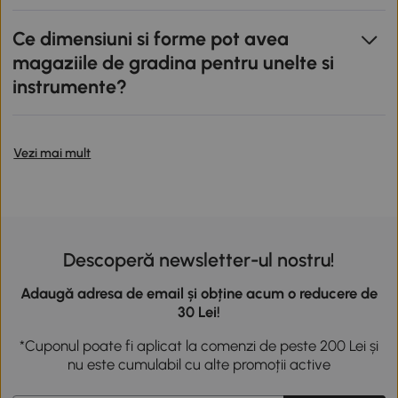
Ce dimensiuni si forme pot avea
magaziile de gradina pentru unelte si
instrumente?
Vezi mai mult
Descoperă newsletter-ul nostru!
Adaugă adresa de email și obține acum o reducere de
30 Lei!
*Cuponul poate fi aplicat la comenzi de peste 200 Lei și
nu este cumulabil cu alte promoții active