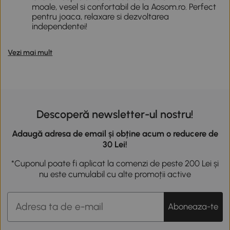
moale, vesel si confortabil de la Aosom.ro. Perfect
pentru joaca, relaxare si dezvoltarea
independentei!
Vezi mai mult
Descoperă newsletter-ul nostru!
Adaugă adresa de email și obține acum o reducere de
30 Lei!
*Cuponul poate fi aplicat la comenzi de peste 200 Lei și
nu este cumulabil cu alte promoții active
Aboneaza-te