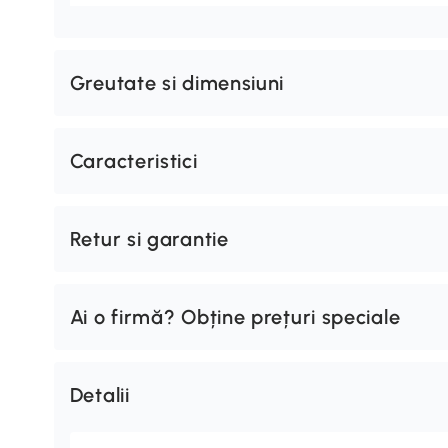
Greutate si dimensiuni
Caracteristici
Retur si garantie
Ai o firmă? Obține prețuri speciale
Detalii