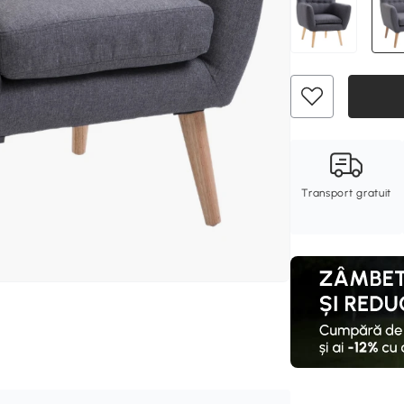
Transport gratuit