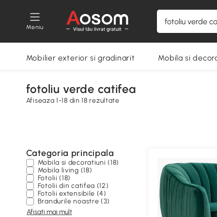
Meniu
Mobilier exterior si gradinarit
Mobila si decora
fotoliu verde catifea
Afiseaza 1-18 din 18 rezultate
Categoria principala
Mobila si decoratiuni (18)
Mobila living (18)
Fotolii (18)
Fotolii din catifea (12)
Fotolii extensibile (4)
Brandurile noastre (3)
Afisati mai mult