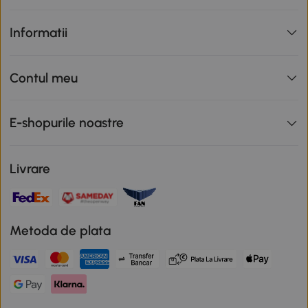
Informatii
Contul meu
E-shopurile noastre
Livrare
Metoda de plata