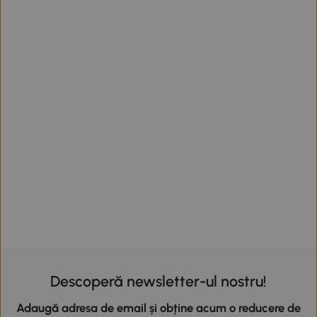
Descoperă newsletter-ul nostru!
Adaugă adresa de email și obține acum o reducere de