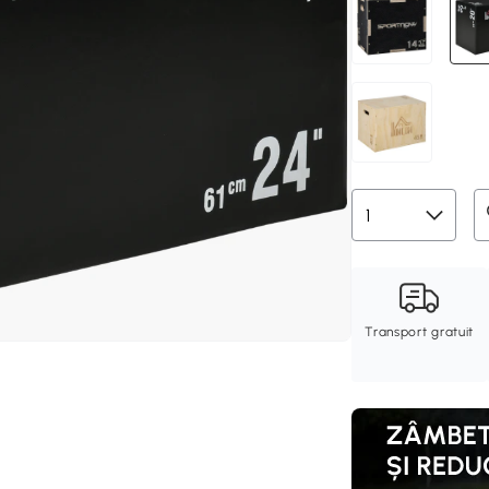
Transport gratuit