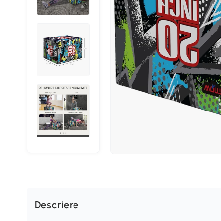
Descriere