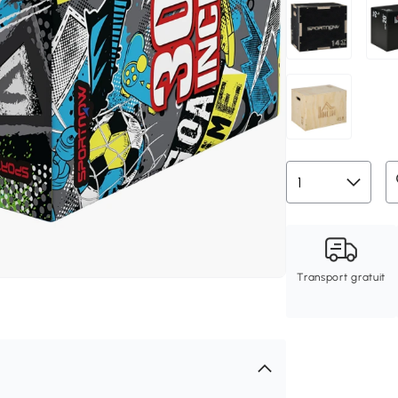
Transport gratuit