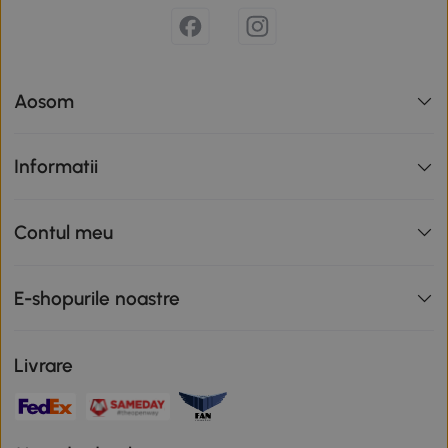
Aosom
Informatii
Contul meu
E-shopurile noastre
Livrare