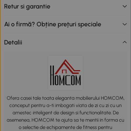
Retur si garantie
Ai o firmă? Obține prețuri speciale
Detalii
Ofera casei tale toata eleganta mobilierului HOMCOM,
conceput pentru a-ti imbogati viata de zi cu zi cu un
amestec inteligent de design si functionalitate. De
asemenea, HOMCOM te ajuta sa te mentii in forma cu
o selectie de echipamente de fitness pentru