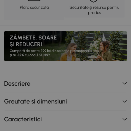
Plata securizata
Securitate și resurse pentru
produs
Descriere
Greutate si dimensiuni
Caracteristici