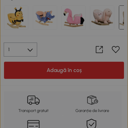
Adaugă în coș
Transport gratuit
Garanție de livrare