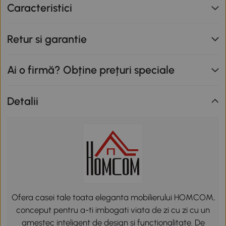
Caracteristici
Retur si garantie
Ai o firmă? Obține prețuri speciale
Detalii
Ofera casei tale toata eleganta mobilierului HOMCOM,
conceput pentru a-ti imbogati viata de zi cu zi cu un
amestec inteligent de design si functionalitate. De