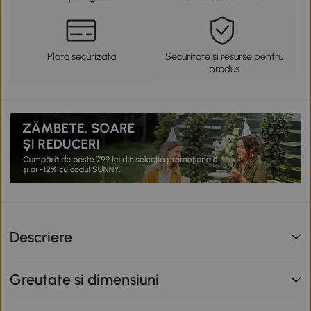
Plata securizata
Securitate și resurse pentru
produs
Descriere
Greutate si dimensiuni