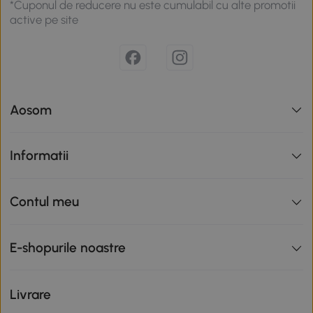
*Cuponul de reducere nu este cumulabil cu alte promotii
active pe site
Aosom
Informatii
Contul meu
E-shopurile noastre
Livrare