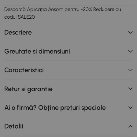
Descarcă Aplicația Aosom pentru -20% Reducere cu
codul SALE20
Descriere
Greutate si dimensiuni
Caracteristici
Retur si garantie
Ai o firmă? Obține prețuri speciale
Detalii