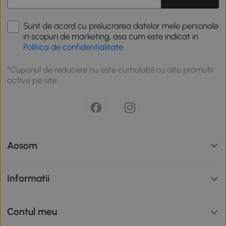
Sunt de acord cu prelucrarea datelor mele personale
in scopuri de marketing, asa cum este indicat in
Politica de confidentialitate
*Cuponul de reducere nu este cumulabil cu alte promotii
active pe site
Aosom
Informatii
Contul meu