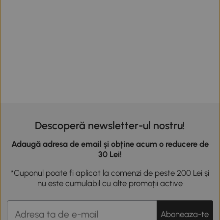
Descoperă newsletter-ul nostru!
Adaugă adresa de email și obține acum o reducere de
30 Lei!
*Cuponul poate fi aplicat la comenzi de peste 200 Lei și
nu este cumulabil cu alte promoții active
Aboneaza-te