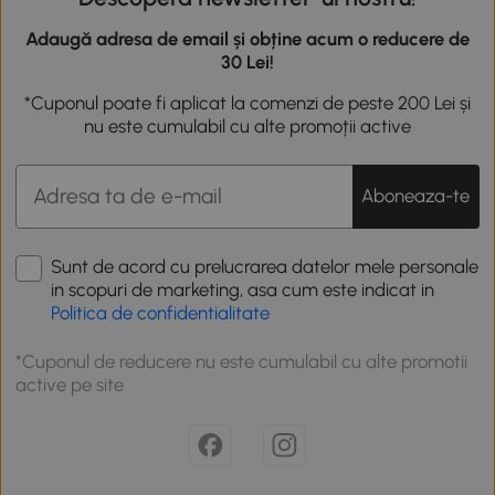
Adaugă adresa de email și obține acum o reducere de
30 Lei!
*Cuponul poate fi aplicat la comenzi de peste 200 Lei și
nu este cumulabil cu alte promoții active
Aboneaza-te
Sunt de acord cu prelucrarea datelor mele personale
in scopuri de marketing, asa cum este indicat in
Politica de confidentialitate
*Cuponul de reducere nu este cumulabil cu alte promotii
active pe site