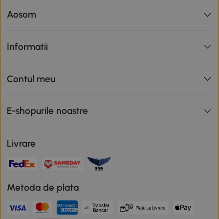
Aosom
Informatii
Contul meu
E-shopurile noastre
Livrare
Metoda de plata