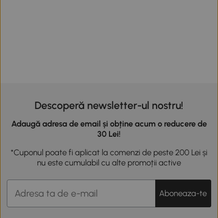
Descoperă newsletter-ul nostru!
Adaugă adresa de email și obține acum o reducere de
30 Lei!
*Cuponul poate fi aplicat la comenzi de peste 200 Lei și
nu este cumulabil cu alte promoții active
Aboneaza-te