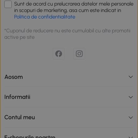
Sunt de acord cu prelucrarea datelor mele personale
in scopuri de marketing, asa cum este indicat in
Politica de confidentialitate
*Cuponul de reducere nu este cumulabil cu alte promotii
active pe site
Aosom
Informatii
Contul meu
E-shopurile noastre