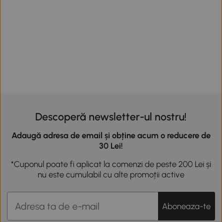
Descoperă newsletter-ul nostru!
Adaugă adresa de email și obține acum o reducere de
30 Lei!
*Cuponul poate fi aplicat la comenzi de peste 200 Lei și
nu este cumulabil cu alte promoții active
Aboneaza-te