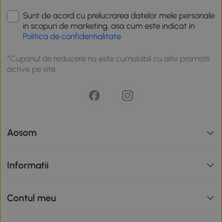
Sunt de acord cu prelucrarea datelor mele personale
in scopuri de marketing, asa cum este indicat in
Politica de confidentialitate
*Cuponul de reducere nu este cumulabil cu alte promotii
active pe site
Aosom
Informatii
Contul meu