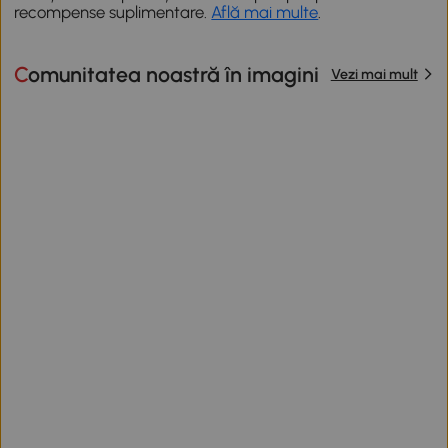
recompense suplimentare.
Află mai multe
.
Comunitatea noastră în imagini
Vezi mai mult