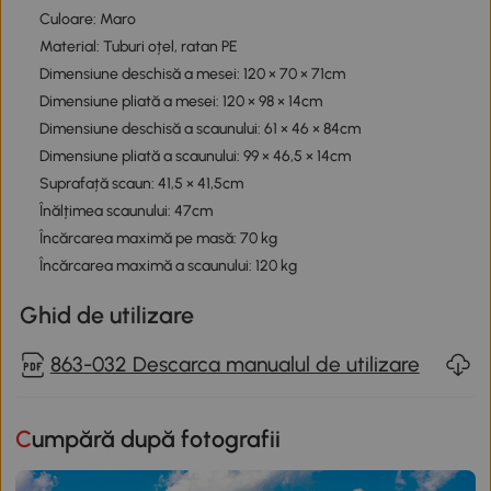
Culoare: Maro
Material: Tuburi oțel, ratan PE
Dimensiune deschisă a mesei: 120 × 70 × 71cm
Dimensiune pliată a mesei: 120 × 98 × 14cm
Dimensiune deschisă a scaunului: 61 × 46 × 84cm
Dimensiune pliată a scaunului: 99 × 46,5 × 14cm
Suprafață scaun: 41,5 × 41,5cm
Înălțimea scaunului: 47cm
Încărcarea maximă pe masă: 70 kg
Încărcarea maximă a scaunului: 120 kg
Ghid de utilizare
863-032 Descarca manualul de utilizare
Cumpără după fotografii