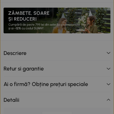
Descriere
Retur si garantie
Ai o firmă? Obține prețuri speciale
Detalii