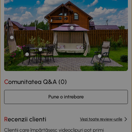
Comunitatea Q&A (
0
)
Pune o intrebare
Recenzii clienti
Vezi toate review-urile
Clienții care împărtășesc videoclipuri pot primi