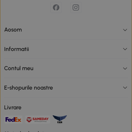
Aosom
Informatii
Contul meu
E-shopurile noastre
Livrare