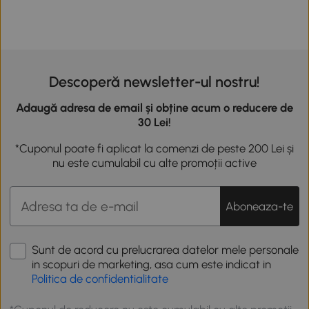
Descoperă newsletter-ul nostru!
Adaugă adresa de email și obține acum o reducere de
30 Lei!
*Cuponul poate fi aplicat la comenzi de peste 200 Lei și
nu este cumulabil cu alte promoții active
Aboneaza-te
Sunt de acord cu prelucrarea datelor mele personale
in scopuri de marketing, asa cum este indicat in
Politica de confidentialitate