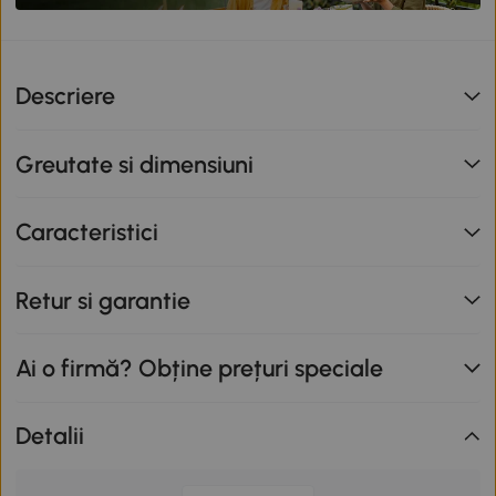
Descriere
Greutate si dimensiuni
Caracteristici
Retur si garantie
Ai o firmă? Obține prețuri speciale
Detalii