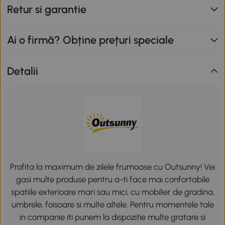
Retur si garantie
Ai o firmă? Obține prețuri speciale
Detalii
Profita la maximum de zilele frumoase cu Outsunny! Vei
gasi multe produse pentru a-ti face mai confortabile
spatiile exterioare mari sau mici, cu mobilier de gradina,
umbrele, foisoare si multe altele. Pentru momentele tale
in companie iti punem la dispozitie multe gratare si