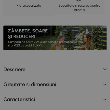
Plata securizata
Securitate și resurse pentru
produs
Descriere
Greutate si dimensiuni
Caracteristici