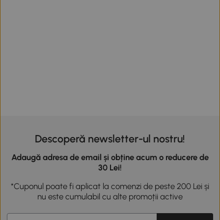
Descoperă newsletter-ul nostru!
Adaugă adresa de email și obține acum o reducere de
30 Lei!
*Cuponul poate fi aplicat la comenzi de peste 200 Lei și
nu este cumulabil cu alte promoții active