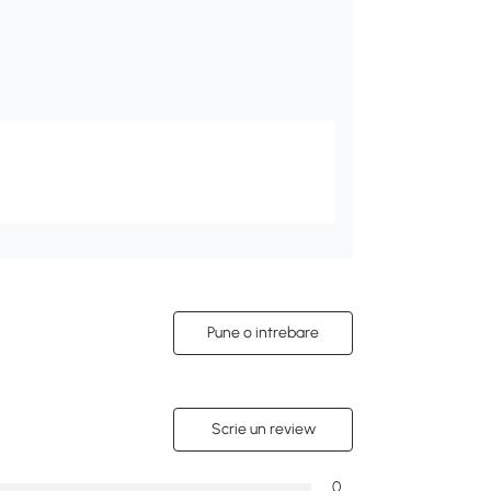
Pune o intrebare
Scrie un review
0