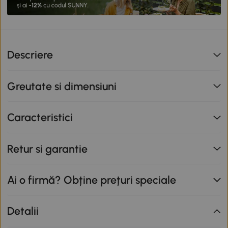
Descriere
Greutate si dimensiuni
Caracteristici
Retur si garantie
Ai o firmă? Obține prețuri speciale
Detalii