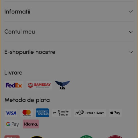
Informatii
Contul meu
E-shopurile noastre
Livrare
Metoda de plata