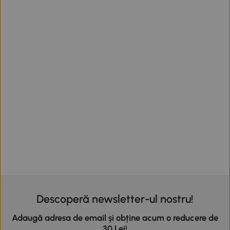
Descoperă newsletter-ul nostru!
Adaugă adresa de email și obține acum o reducere de
30 Lei!