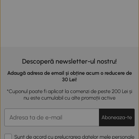
Descoperă newsletter-ul nostru!
Adaugă adresa de email și obține acum o reducere de
30 Lei!
*Cuponul poate fi aplicat la comenzi de peste 200 Lei și
nu este cumulabil cu alte promoții active
Aboneaza-te
Sunt de acord cu prelucrarea datelor mele personale