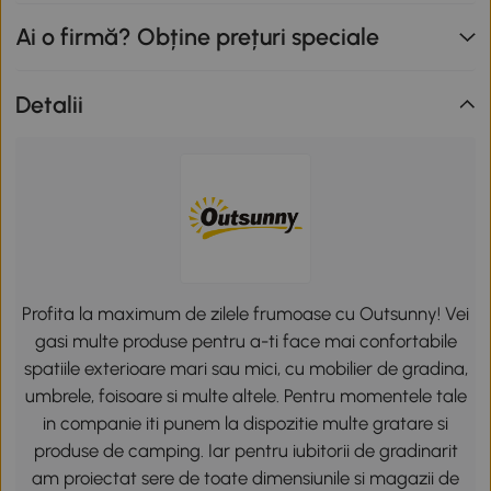
Ai o firmă? Obține prețuri speciale
Detalii
Profita la maximum de zilele frumoase cu Outsunny! Vei
gasi multe produse pentru a-ti face mai confortabile
spatiile exterioare mari sau mici, cu mobilier de gradina,
umbrele, foisoare si multe altele. Pentru momentele tale
in companie iti punem la dispozitie multe gratare si
produse de camping. Iar pentru iubitorii de gradinarit
am proiectat sere de toate dimensiunile si magazii de