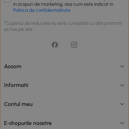
in scopuri de marketing, asa cum este indicat in
Politica de confidentialitate
*Cuponul de reducere nu este cumulabil cu alte promotii
active pe site
Aosom
Informatii
Contul meu
E-shopurile noastre