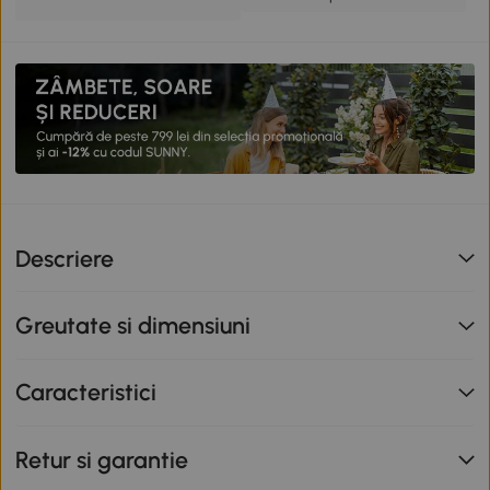
Descriere
Greutate si dimensiuni
Caracteristici
Retur si garantie