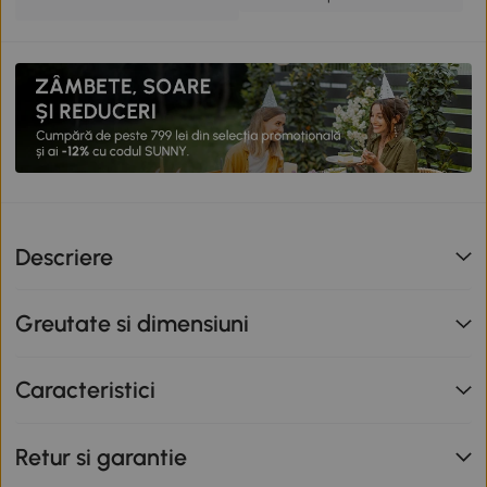
Descriere
Greutate si dimensiuni
Caracteristici
Retur si garantie