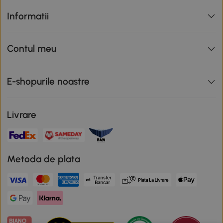
Informatii
Contul meu
E-shopurile noastre
Livrare
Metoda de plata