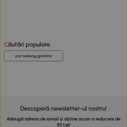
Căutări populare
pat sezlong gradina
Descoperă newsletter-ul nostru!
Adaugă adresa de email și obține acum o reducere de
30 Lei!