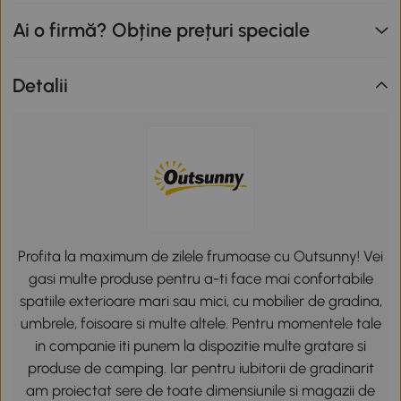
Ai o firmă? Obține prețuri speciale
Detalii
Profita la maximum de zilele frumoase cu Outsunny! Vei
gasi multe produse pentru a-ti face mai confortabile
spatiile exterioare mari sau mici, cu mobilier de gradina,
umbrele, foisoare si multe altele. Pentru momentele tale
in companie iti punem la dispozitie multe gratare si
produse de camping. Iar pentru iubitorii de gradinarit
am proiectat sere de toate dimensiunile si magazii de