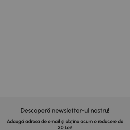
Descoperă newsletter-ul nostru!
Adaugă adresa de email și obține acum o reducere de
30 Lei!