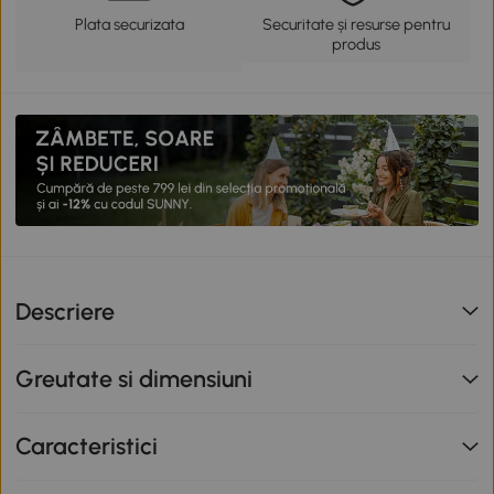
Plata securizata
Securitate și resurse pentru
produs
Descriere
Greutate si dimensiuni
Caracteristici