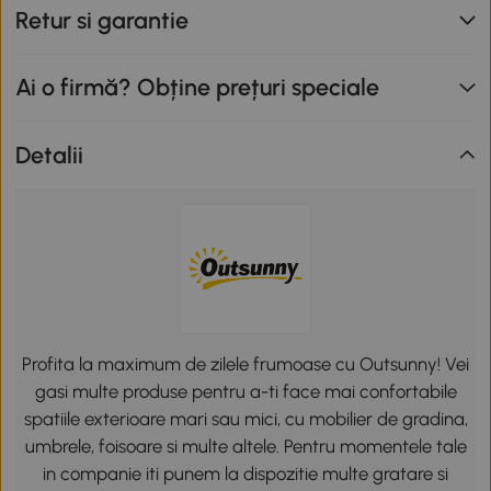
Retur si garantie
Ai o firmă? Obține prețuri speciale
Detalii
Profita la maximum de zilele frumoase cu Outsunny! Vei
gasi multe produse pentru a-ti face mai confortabile
spatiile exterioare mari sau mici, cu mobilier de gradina,
umbrele, foisoare si multe altele. Pentru momentele tale
in companie iti punem la dispozitie multe gratare si