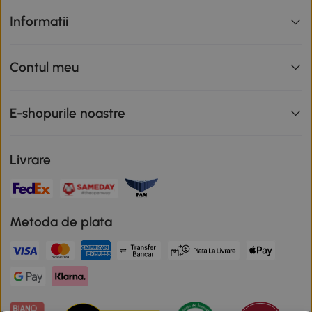
Informatii
Contul meu
E-shopurile noastre
Livrare
Metoda de plata