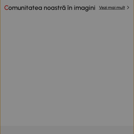
Comunitatea noastră în imagini
Vezi mai mult