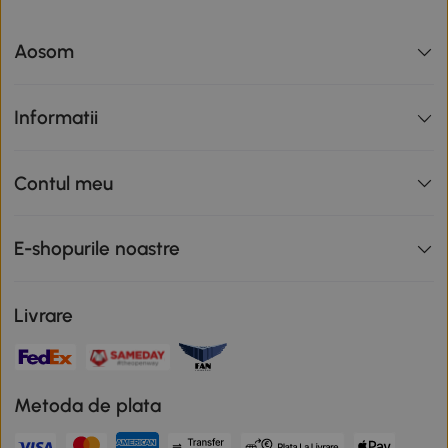
Aosom
Informatii
Contul meu
E-shopurile noastre
Livrare
Metoda de plata