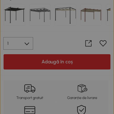
Adaugă în coș
Transport gratuit
Garanție de livrare