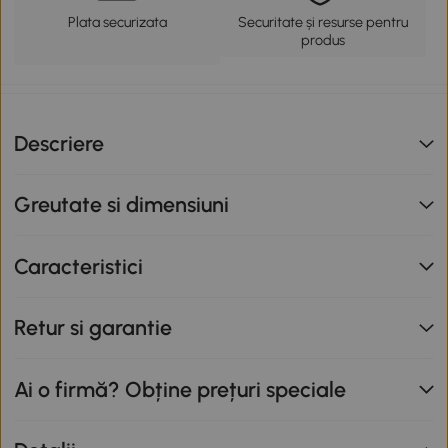
Plata securizata
Securitate și resurse pentru
produs
Descriere
Greutate si dimensiuni
Caracteristici
Retur si garantie
Ai o firmă? Obține prețuri speciale