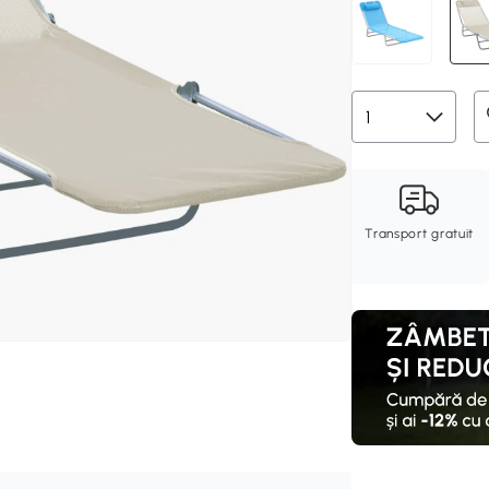
Transport gratuit