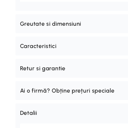
Greutate si dimensiuni
Caracteristici
Retur si garantie
Ai o firmă? Obține prețuri speciale
Detalii