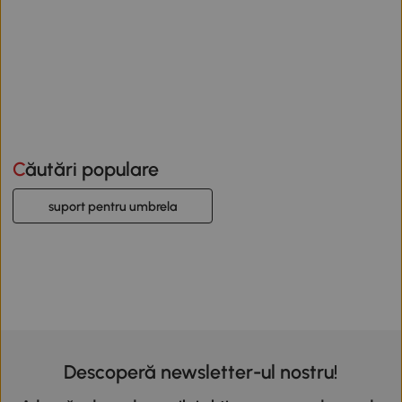
Căutări populare
suport pentru umbrela
Descoperă newsletter-ul nostru!