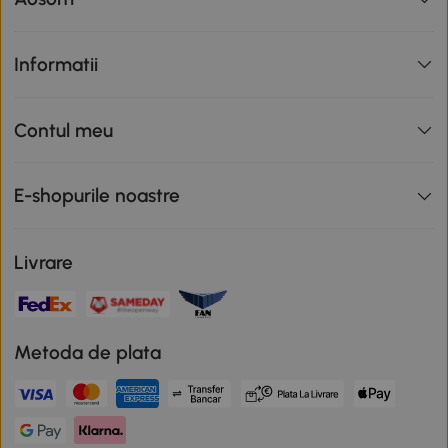
Informatii
Contul meu
E-shopurile noastre
Livrare
Metoda de plata