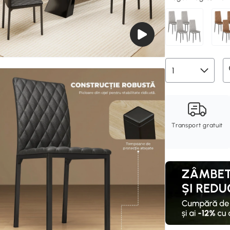
Transport gratuit