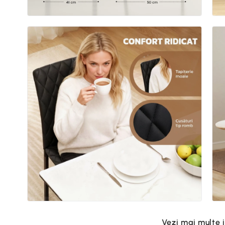
Vezi mai multe 