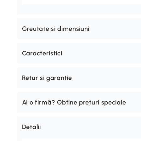
Greutate si dimensiuni
Caracteristici
Retur si garantie
Ai o firmă? Obține prețuri speciale
Detalii