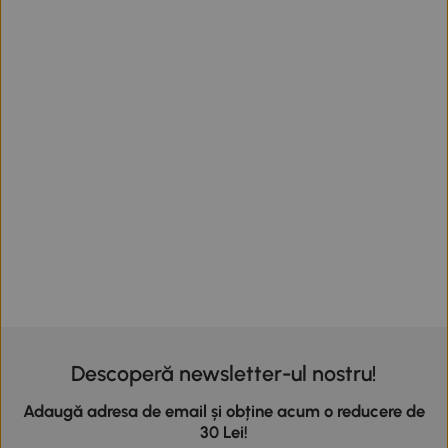
Descoperă newsletter-ul nostru!
Adaugă adresa de email și obține acum o reducere de
30 Lei!