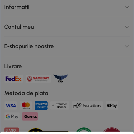
Informatii
Contul meu
E-shopurile noastre
Livrare
Metoda de plata