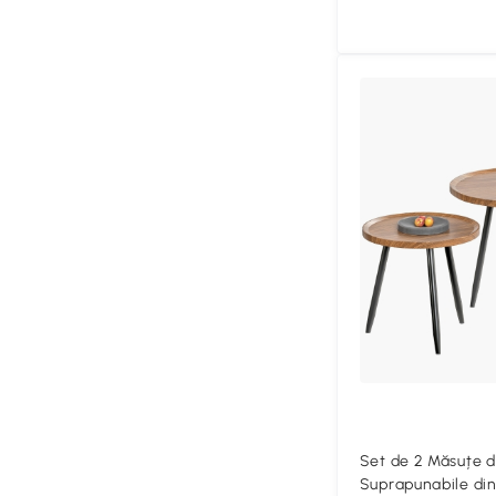
Set de 2 Măsuțe 
Suprapunabile din