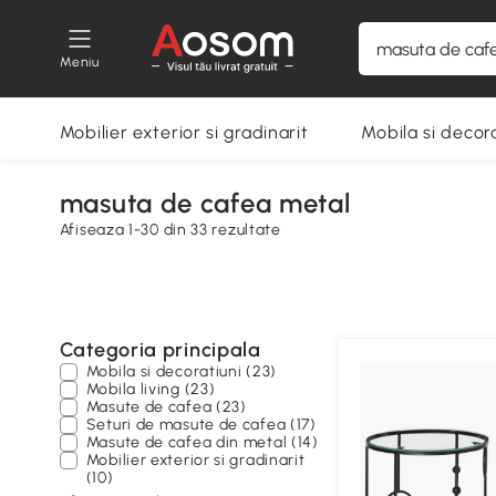
Meniu
Mobilier exterior si gradinarit
Mobila si decora
masuta de cafea metal
Afiseaza 1-30 din 33 rezultate
Categoria principala
Mobila si decoratiuni (23)
Mobila living (23)
Masute de cafea (23)
Seturi de masute de cafea (17)
Masute de cafea din metal (14)
Mobilier exterior si gradinarit
(10)