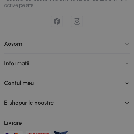
active pe site
Aosom
Informatii
Contul meu
E-shopurile noastre
Livrare