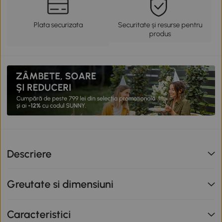
Plata securizata
Securitate și resurse pentru
produs
Descriere
Greutate si dimensiuni
Caracteristici