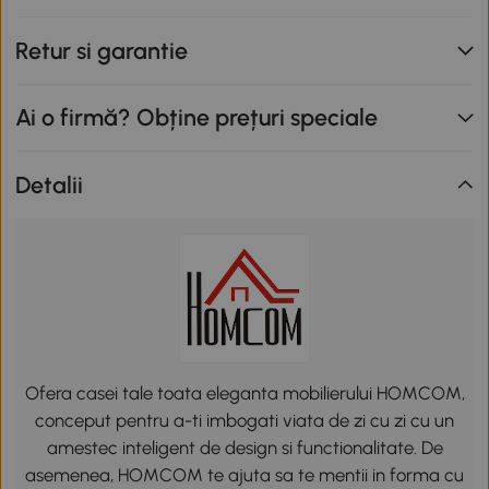
Retur si garantie
Ai o firmă? Obține prețuri speciale
Detalii
Ofera casei tale toata eleganta mobilierului HOMCOM,
conceput pentru a-ti imbogati viata de zi cu zi cu un
amestec inteligent de design si functionalitate. De
asemenea, HOMCOM te ajuta sa te mentii in forma cu