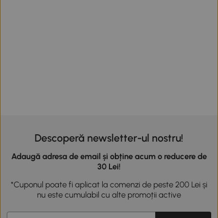
Descoperă newsletter-ul nostru!
Adaugă adresa de email și obține acum o reducere de
30 Lei!
*Cuponul poate fi aplicat la comenzi de peste 200 Lei și
nu este cumulabil cu alte promoții active