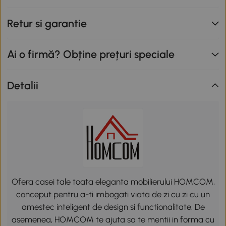
Retur si garantie
Ai o firmă? Obține prețuri speciale
Detalii
Ofera casei tale toata eleganta mobilierului HOMCOM,
conceput pentru a-ti imbogati viata de zi cu zi cu un
amestec inteligent de design si functionalitate. De
asemenea, HOMCOM te ajuta sa te mentii in forma cu