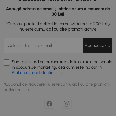
Adaugă adresa de email și obține acum o reducere de
30 Lei!
*Cuponul poate fi aplicat la comenzi de peste 200 Lei și
nu este cumulabil cu alte promoții active
Aboneaza-te
Sunt de acord cu prelucrarea datelor mele personale
in scopuri de marketing, asa cum este indicat in
Politica de confidentialitate
*Cuponul de reducere nu este cumulabil cu alte promotii
active pe site