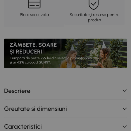
Plata securizata
Securitate și resurse pentru
produs
Descriere
Greutate si dimensiuni
Caracteristici