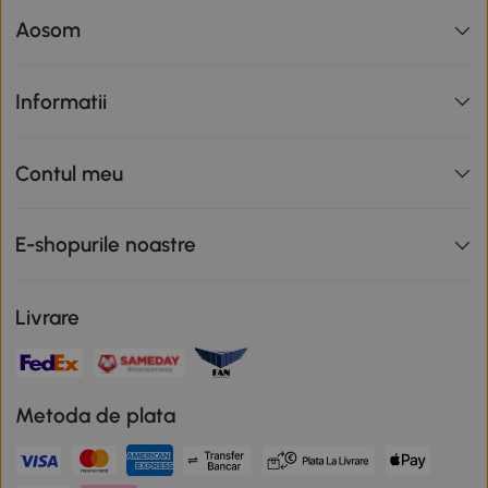
Aosom
Informatii
Contul meu
E-shopurile noastre
Livrare
Metoda de plata