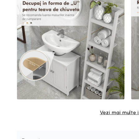
Vezi mai multe 