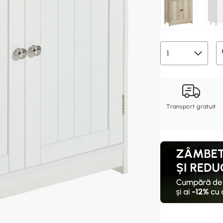
Transport gratuit