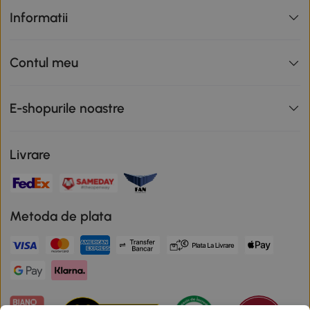
Informatii
Contul meu
E-shopurile noastre
Livrare
Metoda de plata