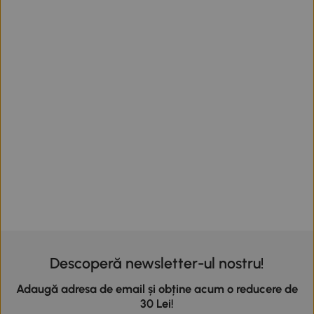
Descoperă newsletter-ul nostru!
Adaugă adresa de email și obține acum o reducere de
30 Lei!