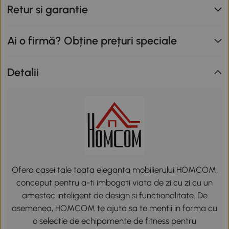
Retur si garantie
Ai o firmă? Obține prețuri speciale
Detalii
Ofera casei tale toata eleganta mobilierului HOMCOM,
conceput pentru a-ti imbogati viata de zi cu zi cu un
amestec inteligent de design si functionalitate. De
asemenea, HOMCOM te ajuta sa te mentii in forma cu
o selectie de echipamente de fitness pentru