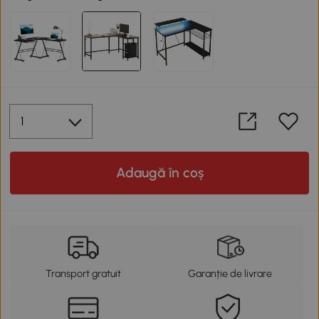
Adaugă în coș
Transport gratuit
Garanție de livrare