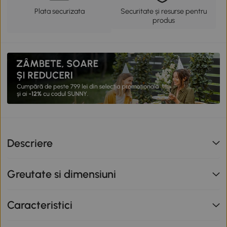
Plata securizata
Securitate și resurse pentru
produs
Descriere
Greutate si dimensiuni
Caracteristici