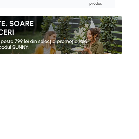
produs