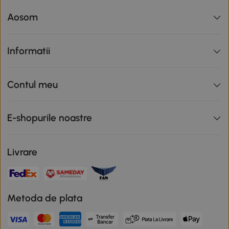
Aosom
Informatii
Contul meu
E-shopurile noastre
Livrare
Metoda de plata