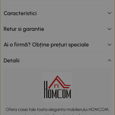
Caracteristici
Retur si garantie
Ai o firmă? Obține prețuri speciale
Detalii
Ofera casei tale toata eleganta mobilierului HOMCOM,