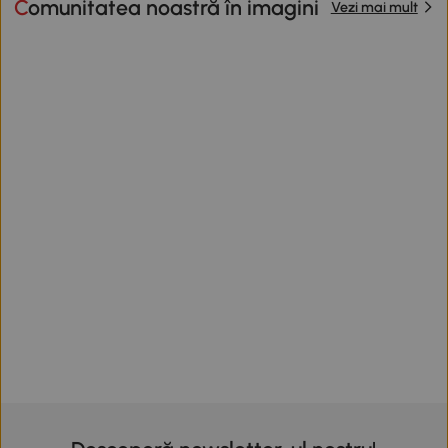
Comunitatea noastră în imagini
Vezi mai mult