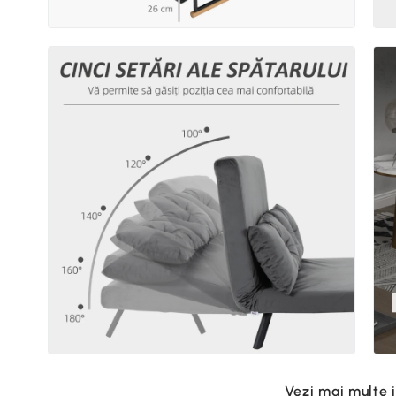
Vezi mai multe 