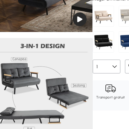
Transport gratuit