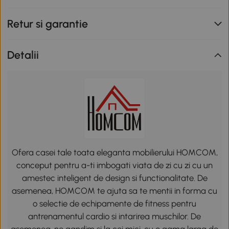
Retur si garantie
Detalii
Ofera casei tale toata eleganta mobilierului HOMCOM,
conceput pentru a-ti imbogati viata de zi cu zi cu un
amestec inteligent de design si functionalitate. De
asemenea, HOMCOM te ajuta sa te mentii in forma cu
o selectie de echipamente de fitness pentru
antrenamentul cardio si intarirea muschilor. De