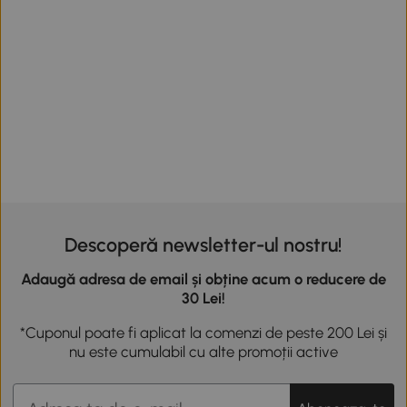
Descoperă newsletter-ul nostru!
Adaugă adresa de email și obține acum o reducere de
30 Lei!
*Cuponul poate fi aplicat la comenzi de peste 200 Lei și
nu este cumulabil cu alte promoții active