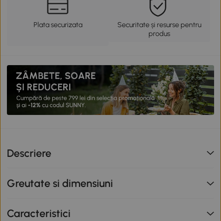
Plata securizata
Securitate și resurse pentru
produs
Descriere
Greutate si dimensiuni
Caracteristici