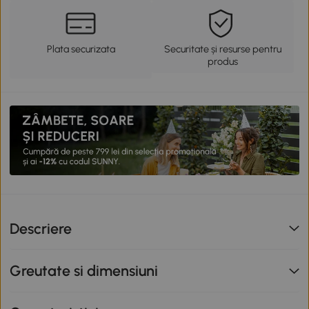
Plata securizata
Securitate și resurse pentru
produs
Descriere
Greutate si dimensiuni