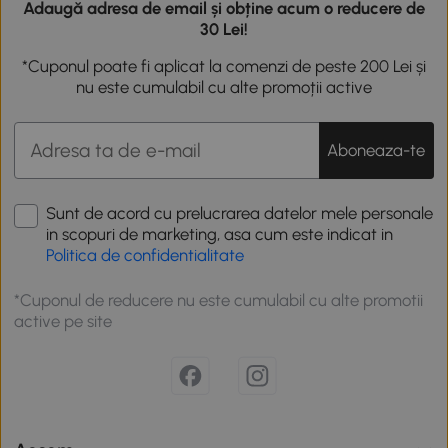
Adaugă adresa de email și obține acum o reducere de
30 Lei!
*Cuponul poate fi aplicat la comenzi de peste 200 Lei și
nu este cumulabil cu alte promoții active
Aboneaza-te
Sunt de acord cu prelucrarea datelor mele personale
in scopuri de marketing, asa cum este indicat in
Politica de confidentialitate
*Cuponul de reducere nu este cumulabil cu alte promotii
active pe site