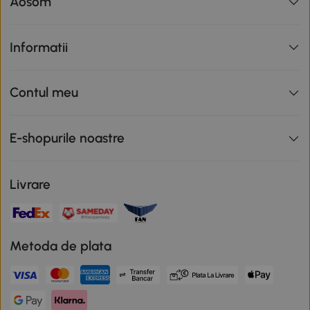
Aosom
Informatii
Contul meu
E-shopurile noastre
Livrare
Metoda de plata