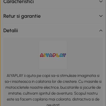
Caracteristici
Retur si garantie
Detalii
AIYAPLAY ii ajuta pe copii sa-si stimuleze imaginatia si
sa-i insoteasca in calatoria lor de crestere. Cu masinile si
motocicletele noastre electrice, bucatariile si jocurile de
imitatie, cultivam spiritul de aventura. Scopul nostru
este sa facem copilaria mai colorata, distractiva si de
neuitat!