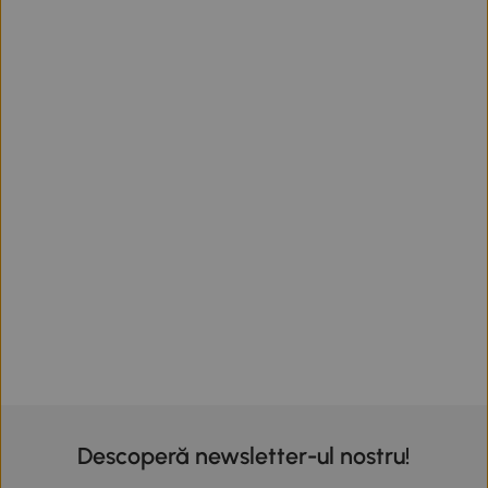
Descoperă newsletter-ul nostru!