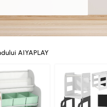
andului AIYAPLAY