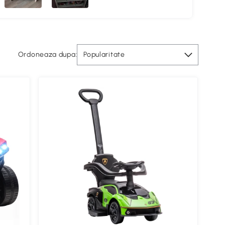
Ordoneaza dupa:
Popularitate