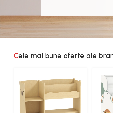
Cele mai bune oferte ale br