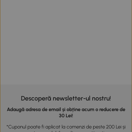
Descoperă newsletter-ul nostru!
Adaugă adresa de email și obține acum o reducere de
30 Lei!
*Cuponul poate fi aplicat la comenzi de peste 200 Lei și