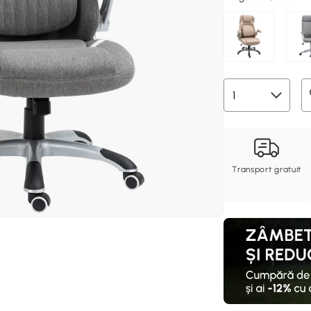
Transport gratuit