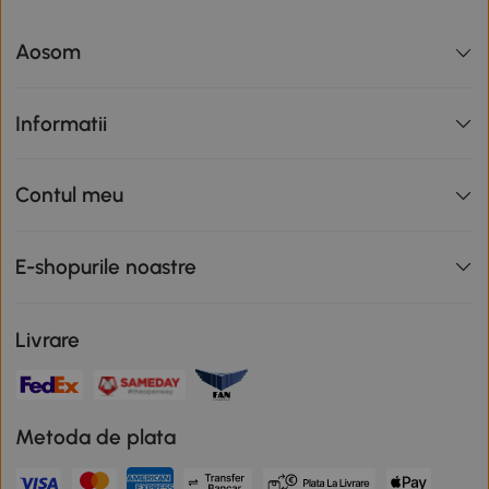
Aosom
Informatii
Contul meu
E-shopurile noastre
Livrare
Metoda de plata