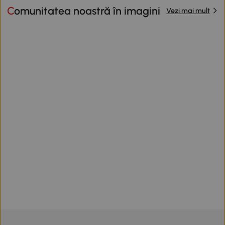
Comunitatea noastră în imagini
Vezi mai mult