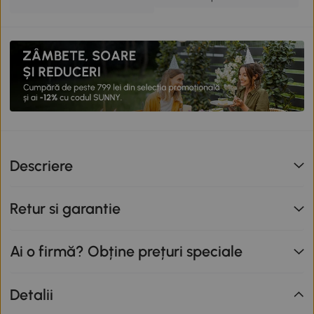
Descriere
Retur si garantie
Ai o firmă? Obține prețuri speciale
Detalii