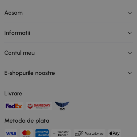
Aosom
Informatii
Contul meu
E-shopurile noastre
Livrare
Metoda de plata