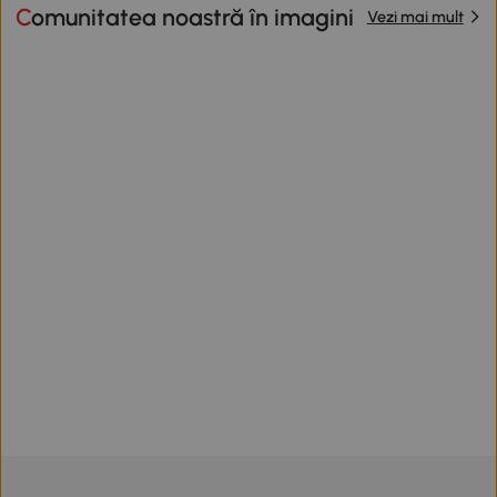
Comunitatea noastră în imagini
Vezi mai mult