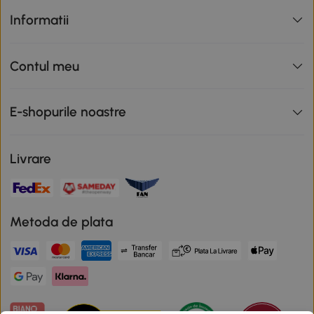
Informatii
Contul meu
E-shopurile noastre
Livrare
Metoda de plata