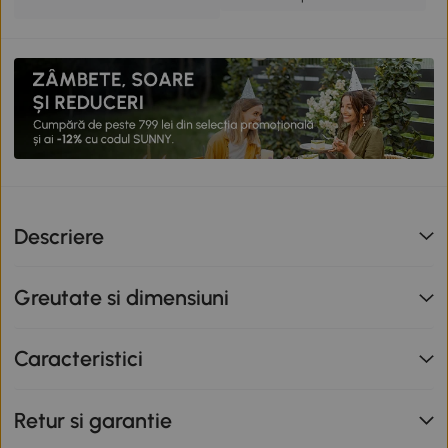
Descriere
Greutate si dimensiuni
Caracteristici
Retur si garantie