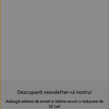
Descoperă newsletter-ul nostru!
Adaugă adresa de email și obține acum o reducere de
30 Lei!