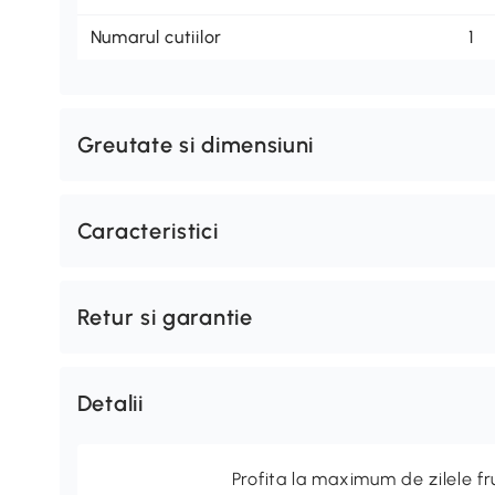
Numarul cutiilor
1
Greutate si dimensiuni
Caracteristici
Retur si garantie
Detalii
Profita la maximum de zilele f