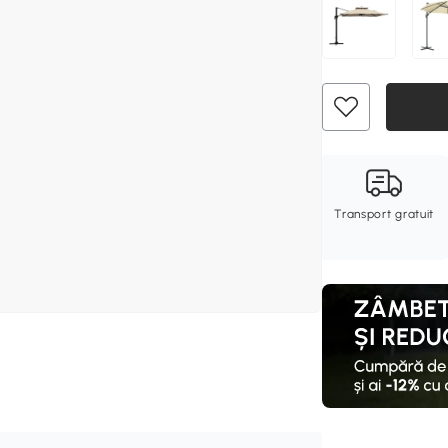
Transport gratuit