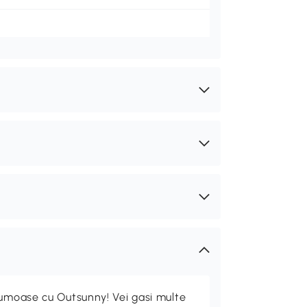
rumoase cu Outsunny! Vei gasi multe